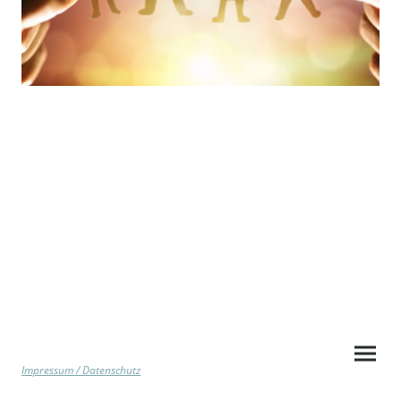
©Copyright. Alle Rechte vorbehalten.
Impressum / Datenschutz