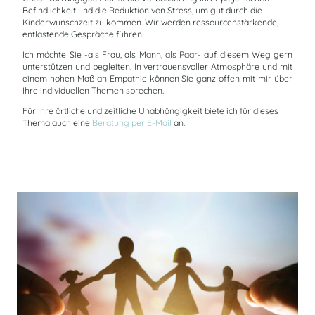
Befindlichkeit und die Reduktion von Stress, um gut durch die
Kinderwunschzeit zu kommen. Wir werden ressourcenstärkende,
entlastende Gespräche führen.
Ich möchte Sie -als Frau, als Mann, als Paar- auf diesem Weg gern
unterstützen und begleiten. In vertrauensvoller Atmosphäre und mit
einem hohen Maß an Empathie können Sie ganz offen mit mir über
Ihre individuellen Themen sprechen.
Für Ihre örtliche und zeitliche Unabhängigkeit biete ich für dieses
Thema auch eine
Beratung per E-Mail
an.