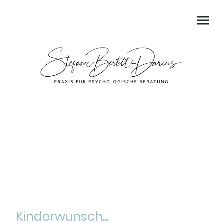
Kinderwunsch...