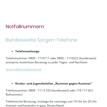
Notfallnummern
Bundesweite Sorgen-Telefone
Telefonseelsorge
Telefonnummer: 0800 - 1110111 oder 0800 – 1110222 (bundesweit)
anonyme, kostenlose Beratung zu jeder Tages- und Nachtzeit
www.telefonseelsorge.de
Kinder- und Jugendtelefon „Nummer gegen Kummer“
Telefonnummer: 0800 - 111 0 333 (bundesweit) oder 116 117 (EU-
Rufnummer)
Telefonische Beratung, montags bis samstags von 14 Uhr bis 20 Uhr.
Anonym und kostenlos in ganz Deutschland.