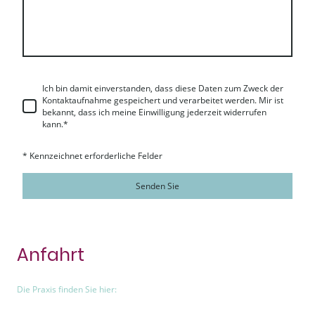
Ich bin damit einverstanden, dass diese Daten zum Zweck der
Kontaktaufnahme gespeichert und verarbeitet werden. Mir ist
bekannt, dass ich meine Einwilligung jederzeit widerrufen
kann.
*
* Kennzeichnet erforderliche Felder
Senden Sie
Anfahrt
Die Praxis finden Sie hier: